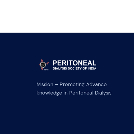
Mission – Promoting Advance
knowledge in Peritoneal Dialysis