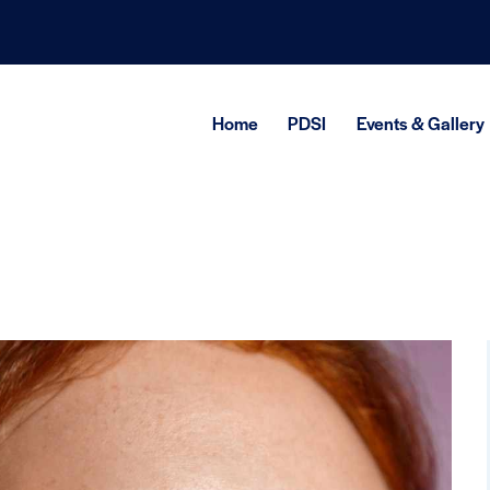
Home
PDSI
Events & Gallery