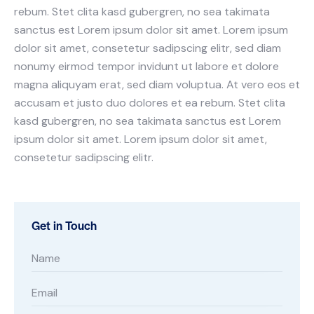
rebum. Stet clita kasd gubergren, no sea takimata
sanctus est Lorem ipsum dolor sit amet. Lorem ipsum
dolor sit amet, consetetur sadipscing elitr, sed diam
nonumy eirmod tempor invidunt ut labore et dolore
magna aliquyam erat, sed diam voluptua. At vero eos et
accusam et justo duo dolores et ea rebum. Stet clita
kasd gubergren, no sea takimata sanctus est Lorem
ipsum dolor sit amet. Lorem ipsum dolor sit amet,
consetetur sadipscing elitr.
Get in Touch