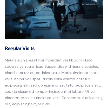
Regular Visits
Mauris eu nisi eget nisi imperdiet vestibulum. Nunc
sodales vehicula risus. Suspendisse id mauris sodales,
blandit tortor eu, sodales justo. Morbi tincidunt, ante
vel suscipit volutpat, turpis enim volutpSectetur
adipiscing elit, sed do eiusm onsectetur adipiscing elit,
sed do eiusm od tempor incididunt ut labore. Ut vel
placerat eros, eu tincidunt velit. Consectetur adipiscing
elit, adipiscing elit, sed do.