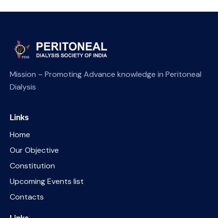
Mission – Promoting Advance knowledge in Peritoneal
Dialysis
Links
Home
Our Objective
Constitution
Upcoming Events list
Contacts
Links