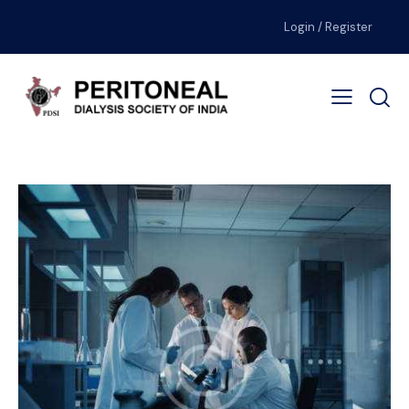
Login / Register