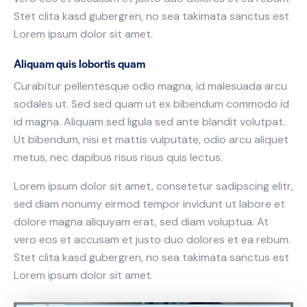
Stet clita kasd gubergren, no sea takimata sanctus est
Lorem ipsum dolor sit amet.
Aliquam quis lobortis quam
Curabitur pellentesque odio magna, id malesuada arcu
sodales ut. Sed sed quam ut ex bibendum commodo id
id magna. Aliquam sed ligula sed ante blandit volutpat.
Ut bibendum, nisi et mattis vulputate, odio arcu aliquet
metus, nec dapibus risus risus quis lectus.
Lorem ipsum dolor sit amet, consetetur sadipscing elitr,
sed diam nonumy eirmod tempor invidunt ut labore et
dolore magna aliquyam erat, sed diam voluptua. At
vero eos et accusam et justo duo dolores et ea rebum.
Stet clita kasd gubergren, no sea takimata sanctus est
Lorem ipsum dolor sit amet.