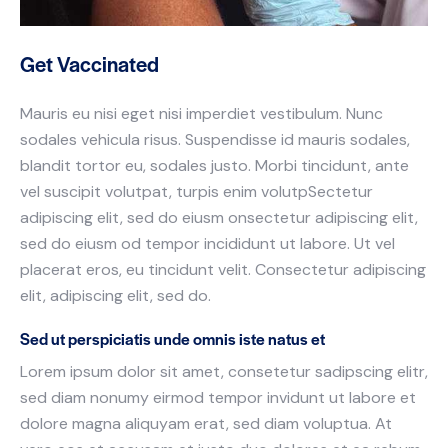
Get Vaccinated
Mauris eu nisi eget nisi imperdiet vestibulum. Nunc
sodales vehicula risus. Suspendisse id mauris sodales,
blandit tortor eu, sodales justo. Morbi tincidunt, ante
vel suscipit volutpat, turpis enim volutpSectetur
adipiscing elit, sed do eiusm onsectetur adipiscing elit,
sed do eiusm od tempor incididunt ut labore. Ut vel
placerat eros, eu tincidunt velit. Consectetur adipiscing
elit, adipiscing elit, sed do.
Sed ut perspiciatis unde omnis iste natus et
Lorem ipsum dolor sit amet, consetetur sadipscing elitr,
sed diam nonumy eirmod tempor invidunt ut labore et
dolore magna aliquyam erat, sed diam voluptua. At