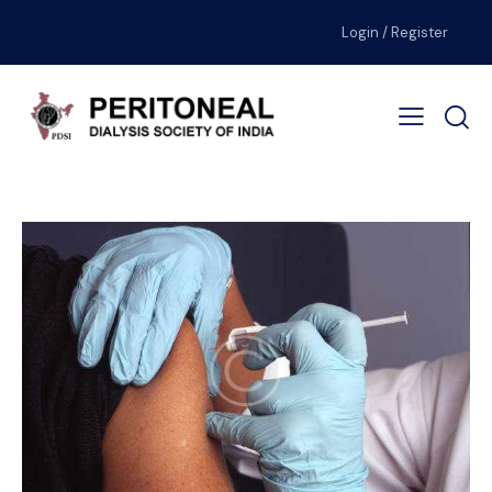
Login / Register