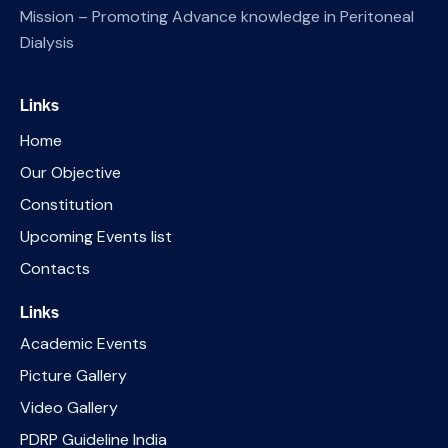
Mission – Promoting Advance knowledge in Peritoneal
Dialysis
Links
Home
Our Objective
Constitution
Upcoming Events list
Contacts
Links
Academic Events
Picture Gallery
Video Gallery
PDRP Guideline India