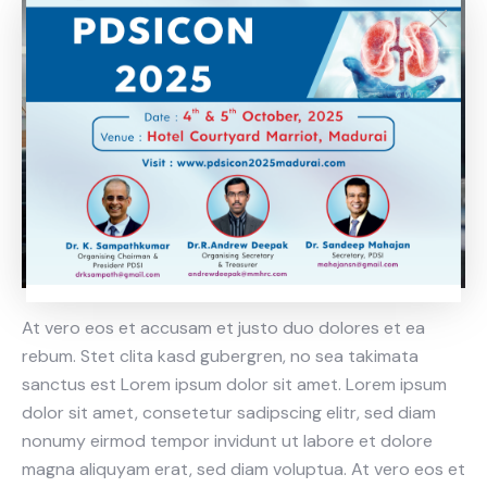
At vero eos et accusam et justo duo dolores et ea
rebum. Stet clita kasd gubergren, no sea takimata
sanctus est Lorem ipsum dolor sit amet. Lorem ipsum
dolor sit amet, consetetur sadipscing elitr, sed diam
nonumy eirmod tempor invidunt ut labore et dolore
magna aliquyam erat, sed diam voluptua. At vero eos et