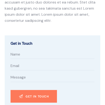
accusam et justo duo dolores et ea rebum. Stet clita
kasd gubergren, no sea takimata sanctus est Lorem
ipsum dolor sit amet. Lorem ipsum dolor sit amet,
consetetur sadipscing elitr.
Get in Touch