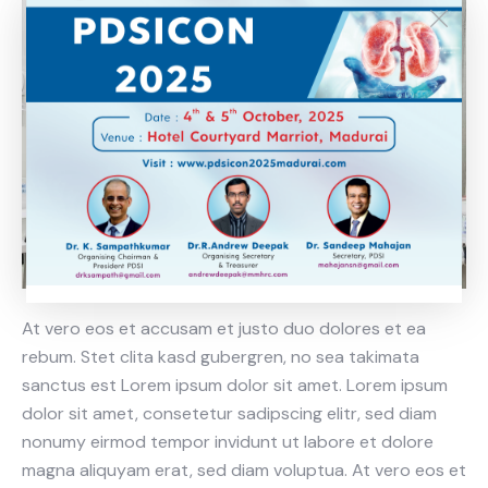
At vero eos et accusam et justo duo dolores et ea
rebum. Stet clita kasd gubergren, no sea takimata
sanctus est Lorem ipsum dolor sit amet. Lorem ipsum
dolor sit amet, consetetur sadipscing elitr, sed diam
nonumy eirmod tempor invidunt ut labore et dolore
magna aliquyam erat, sed diam voluptua. At vero eos et