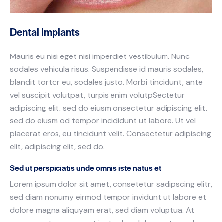
Dental Implants
Mauris eu nisi eget nisi imperdiet vestibulum. Nunc
sodales vehicula risus. Suspendisse id mauris sodales,
blandit tortor eu, sodales justo. Morbi tincidunt, ante
vel suscipit volutpat, turpis enim volutpSectetur
adipiscing elit, sed do eiusm onsectetur adipiscing elit,
sed do eiusm od tempor incididunt ut labore. Ut vel
placerat eros, eu tincidunt velit. Consectetur adipiscing
elit, adipiscing elit, sed do.
Sed ut perspiciatis unde omnis iste natus et
Lorem ipsum dolor sit amet, consetetur sadipscing elitr,
sed diam nonumy eirmod tempor invidunt ut labore et
dolore magna aliquyam erat, sed diam voluptua. At