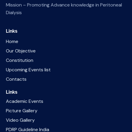
Mission – Promoting Advance knowledge in Peritoneal
Dialysis
Links
Home
Our Objective
Constitution
Upcoming Events list
Contacts
Links
Academic Events
Picture Gallery
Video Gallery
PDRP Guideline India