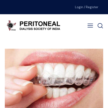
Login / Register