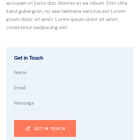
accusam et justo duo dolores et ea rebum. Stet clita
kasd gubergren, no sea takimata sanctus est Lorem
ipsum dolor sit amet. Lorem ipsum dolor sit amet,
consetetur sadipscing elitr.
Get in Touch