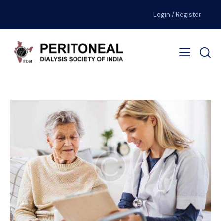
Login / Register