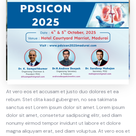
At vero eos et accusam et justo duo dolores et ea
rebum. Stet clita kasd gubergren, no sea takimata
sanctus est Lorem ipsum dolor sit amet. Lorem ipsum
dolor sit amet, consetetur sadipscing elitr, sed diam
nonumy eirmod tempor invidunt ut labore et dolore
magna aliquyam erat, sed diam voluptua. At vero eos et