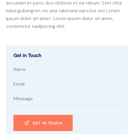
accusam et justo duo dolores et ea rebum. Stet clita
kasd gubergren, no sea takimata sanctus est Lorem
ipsum dolor sit amet. Lorem ipsum dolor sit amet,
consetetur sadipscing elitr.
Get in Touch