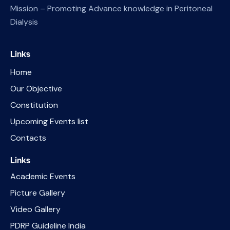
Mission – Promoting Advance knowledge in Peritoneal
Dialysis
Links
Home
Our Objective
Constitution
Upcoming Events list
Contacts
Links
Academic Events
Picture Gallery
Video Gallery
PDRP Guideline India