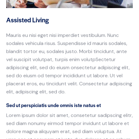
Assisted Living
Mauris eu nisi eget nisi imperdiet vestibulum. Nunc
sodales vehicula risus. Suspendisse id mauris sodales,
blandit tortor eu, sodales justo. Morbi tincidunt, ante
vel suscipit volutpat, turpis enim volutpSectetur
adipiscing elit, sed do eiusm onsectetur adipiscing elit,
sed do eiusm od tempor incididunt ut labore. Ut vel
placerat eros, eu tincidunt velit. Consectetur adipiscing
elit, adipiscing elit, sed do.
Sed ut perspiciatis unde omnis iste natus et
Lorem ipsum dolor sit amet, consetetur sadipscing elitr,
sed diam nonumy eirmod tempor invidunt ut labore et
dolore magna aliquyam erat, sed diam voluptua. At