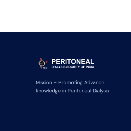
Mission – Promoting Advance
knowledge in Peritoneal Dialysis