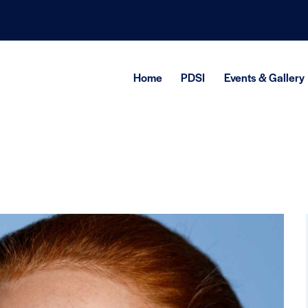
Home
PDSI
Events & Gallery