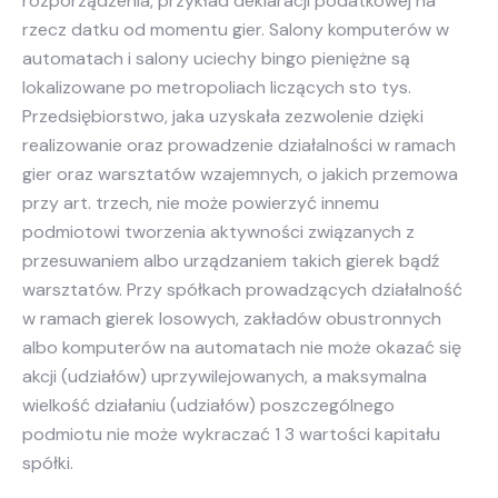
rozporządzenia, przykład deklaracji podatkowej na
rzecz datku od momentu gier. Salony komputerów w
automatach i salony uciechy bingo pieniężne są
lokalizowane po metropoliach liczących sto tys.
Przedsiębiorstwo, jaka uzyskała zezwolenie dzięki
realizowanie oraz prowadzenie działalności w ramach
gier oraz warsztatów wzajemnych, o jakich przemowa
przy art. trzech, nie może powierzyć innemu
podmiotowi tworzenia aktywności związanych z
przesuwaniem albo urządzaniem takich gierek bądź
warsztatów. Przy spółkach prowadzących działalność
w ramach gierek losowych, zakładów obustronnych
albo komputerów na automatach nie może okazać się
akcji (udziałów) uprzywilejowanych, a maksymalna
wielkość działaniu (udziałów) poszczególnego
podmiotu nie może wykraczać 1 3 wartości kapitału
spółki.