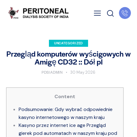
UNCATEGORIZED
Przegląd komputerów wyścigowych w
Amigę CD32 :: Dół pl
PDSIADMIN
30 May 2026
Content
Podsumowanie: Gdy wybrać odpowiednie
kasyno internetowego w naszym kraju
Kasyno przez internet ice age Przegląd
gierek pod automatach w naszym kraju pod