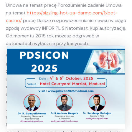
Umowa na temat pracę Porozumienie zadanie Umowa
na temat
https://sizzling-hot-za-darmo.com/1xbet-
casino/
pracę Dalsze rozpowszechnianie newsu w ciągu
zgodą wydawcy INFOR PL S.Natomiast. Kup autoryzację.
Od momentu 2015 rok możesz odgrywać w
automatach wyłącznie przy kasynach.
Wszystka przemiana regulaminu gry losowej, w
poniższym zabawy stanowiącej monopol panstwa,
zakładu wzajemnego bądź gry pod automacie wymaga
zatwierdzenia za pośrednictwem ministra stosownego
do odwiedzenia kwestii zasobów globalnych. Podmiot
urządzający grę losową, zakład wzajemny lub grę dzięki
automacie jest obowiązany nabywac druki
zaświadczeń na temat uzyskanej wygranej od chwili
ministra właściwego do spraw zasobów globalnych.
Rozbiór 2 Organizowanie konsol losowych, zakładów