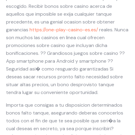
escogido. Recibir bonos sobre casino acerca de
aquellos que imposible se exija cualquier tanque
precedente, es una genial ocasion sobre obtener
ganancias
https://one-play-casino-es.es/
reales. Nunca
son muchos las casinos en linea cual ofrecen
promociones sobre casino que incluyan dicha
bonificaciones. ?? Grandiosos juegos sobre casino ??
App smartphone para Android y smartphone ??
Seguridad asi� como resguardo garantizadas Si
deseas sacar recursos pronto falto necesidad sobre
situar altas precios, un bono desprovisto tanque
tendra lugar su conveniente oportunidad.
Importa que consigas a tu disposicion determinados
bonos falto tanque, asegurando deberas conocerlos
todos con el fin de que te sea posible que seri�a la
cual deseas en secreto, ya sea porque inscribiri?