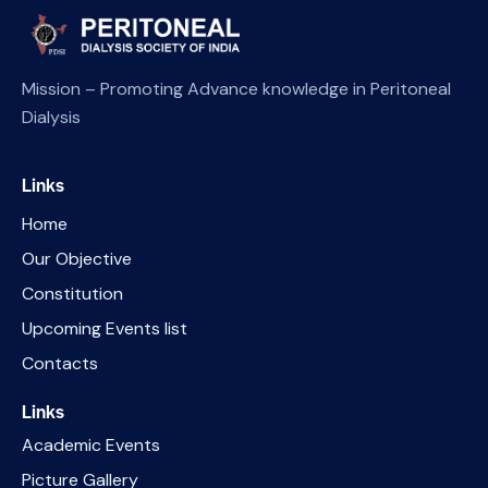
Mission – Promoting Advance knowledge in Peritoneal
Dialysis
Links
Home
Our Objective
Constitution
Upcoming Events list
Contacts
Links
Academic Events
Picture Gallery