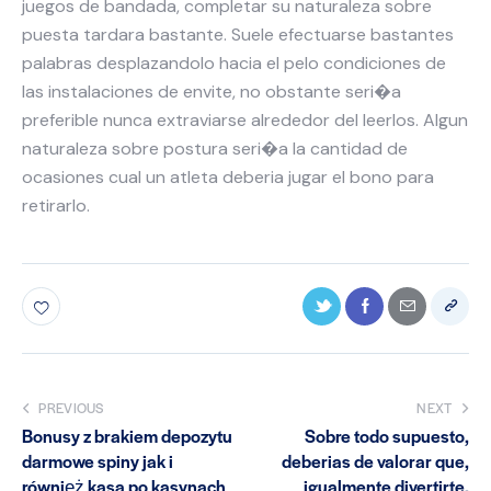
juegos de bandada, completar su naturaleza sobre
puesta tardara bastante. Suele efectuarse bastantes
palabras desplazandolo hacia el pelo condiciones de
las instalaciones de envite, no obstante seri�a
preferible nunca extraviarse alrededor del leerlos. Algun
naturaleza sobre postura seri�a la cantidad de
ocasiones cual un atleta deberia jugar el bono para
retirarlo.
PREVIOUS
NEXT
Bonusy z brakiem depozytu
Sobre todo supuesto,
darmowe spiny jak i
deberias de valorar que,
również kasa po kasynach
igualmente divertirte,