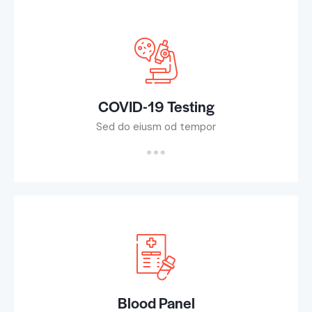
COVID-19 Testing
Sed do eiusm od tempor
Blood Panel