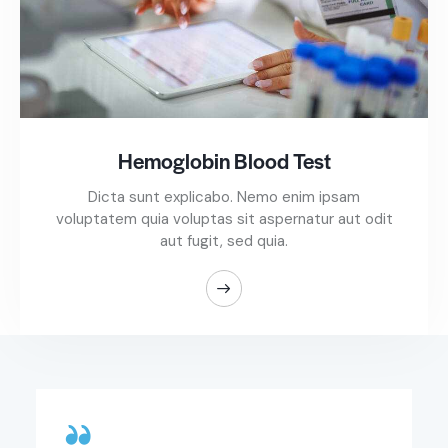
Hemoglobin Blood Test
Dicta sunt explicabo. Nemo enim ipsam
voluptatem quia voluptas sit aspernatur aut odit
aut fugit, sed quia.