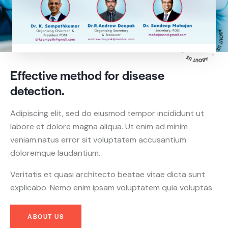
Effective method for
disease
detection.
Adipiscing elit, sed do eiusmod tempor incididunt ut
labore et dolore magna aliqua. Ut enim ad minim
veniam.natus error sit voluptatem accusantium
doloremque laudantium.
Veritatis et quasi architecto beatae vitae dicta sunt
explicabo. Nemo enim ipsam voluptatem quia voluptas.
ABOUT US