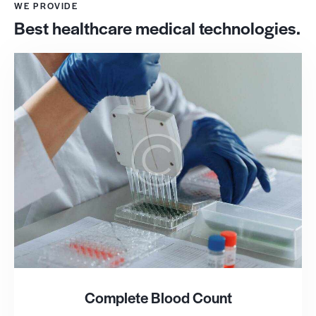
WE PROVIDE
Best healthcare medical technologies.
Complete Blood Count