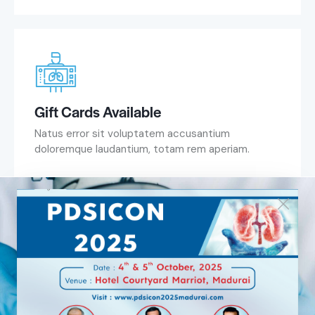
Gift Cards Available
Natus error sit voluptatem accusantium
doloremque laudantium, totam rem aperiam.