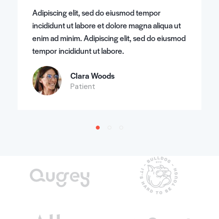
Adipiscing elit, sed do eiusmod tempor
incididunt ut labore et dolore magna aliqua ut
enim ad minim. Adipiscing elit, sed do eiusmod
tempor incididunt ut labore.
Clara Woods
Patient