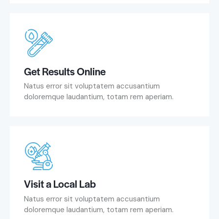
Get Results Online
Natus error sit voluptatem accusantium
doloremque laudantium, totam rem aperiam.
Visit a Local Lab
Natus error sit voluptatem accusantium
doloremque laudantium, totam rem aperiam.