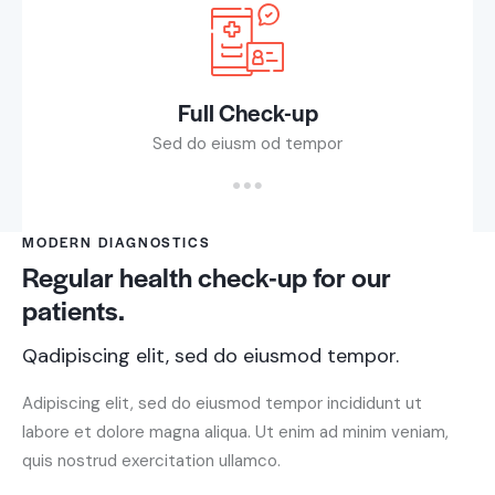
Full Check-up
Sed do eiusm od tempor
MODERN DIAGNOSTICS
Regular health check-up for our
patients.
Qadipiscing elit, sed do eiusmod tempor.
Adipiscing elit, sed do eiusmod tempor incididunt ut
labore et dolore magna aliqua. Ut enim ad minim veniam,
quis nostrud exercitation ullamco.