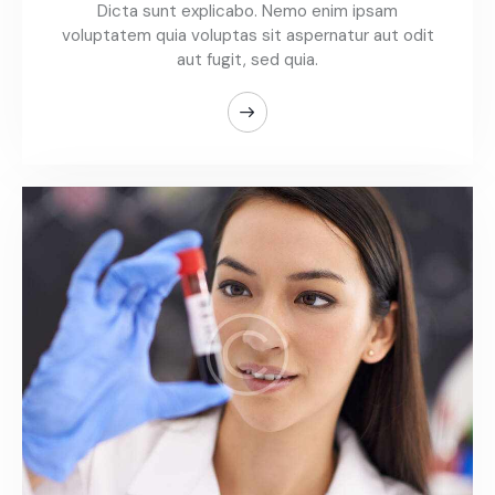
Dicta sunt explicabo. Nemo enim ipsam
voluptatem quia voluptas sit aspernatur aut odit
aut fugit, sed quia.