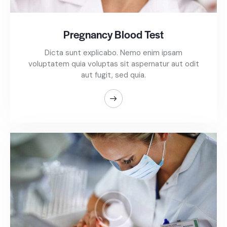
Pregnancy Blood Test
Dicta sunt explicabo. Nemo enim ipsam
voluptatem quia voluptas sit aspernatur aut odit
aut fugit, sed quia.