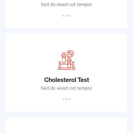
Sed do eiusm od tempor
Cholesterol Test
Sed do eiusm od tempor