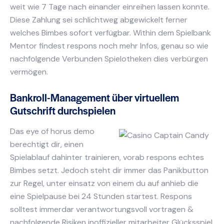
weit wie 7 Tage nach einander einreihen lassen konnte.
Diese Zahlung sei schlichtweg abgewickelt ferner
welches Bimbes sofort verfügbar. Within dem Spielbank
Mentor findest respons noch mehr Infos, genau so wie
nachfolgende Verbunden Spielotheken dies verbürgen
vermögen.
Bankroll-Management über virtuellem
Gutschrift durchspielen
Das eye of horus demo
berechtigt dir, einen
Spielablauf dahinter trainieren, vorab respons echtes
Bimbes setzt. Jedoch steht dir immer das Panikbutton
zur Regel, unter einsatz von einem du auf anhieb die
eine Spielpause bei 24 Stunden startest. Respons
solltest immerdar verantwortungsvoll vortragen &
nachfolgende Risiken inoffizieller mitarbeiter Glücksspiel