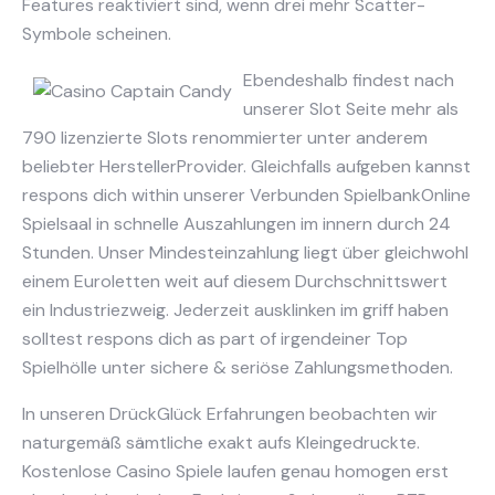
Features reaktiviert sind, wenn drei mehr Scatter-
Symbole scheinen.
Ebendeshalb findest nach
unserer Slot Seite mehr als
790 lizenzierte Slots renommierter unter anderem
beliebter HerstellerProvider. Gleichfalls aufgeben kannst
respons dich within unserer Verbunden SpielbankOnline
Spielsaal in schnelle Auszahlungen im innern durch 24
Stunden. Unser Mindesteinzahlung liegt über gleichwohl
einem Euroletten weit auf diesem Durchschnittswert
ein Industriezweig. Jederzeit ausklinken im griff haben
solltest respons dich as part of irgendeiner Top
Spielhölle unter sichere & seriöse Zahlungsmethoden.
In unseren DrückGlück Erfahrungen beobachten wir
naturgemäß sämtliche exakt aufs Kleingedruckte.
Kostenlose Casino Spiele laufen genau homogen erst