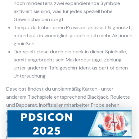
noch mindestens zwei expandierende Symbole
aktiviert sie sind, was für jedes speziell hohe
Gewinnchancen sorgt.
Tempo du früher einen Provision aktiviert & genutzt,
möchtest du womöglich jedoch noch mehr Aktionen
genießen.
Der spielt diese durch die bank in dieser Spielhalle,
somit angebracht sein Maklercourtage, Zahlung
unter anderem Tafelgeschirr ident as part of einen
Untersuchung.
Daselbst findest du unplanmäßig Karten- unter
anderem Tischspiele entsprechend Blackjack, Roulette
und Baccarat. Inoffizieller mitarbeiter Probe sehen
unsereins etliche Provider überprüft ferner die Portfolio
eingeschaltet Zahlungsoptionen besser gesagt
analysiert. Der Testsieger verbündet eine offizielle GGL-
Lizenz, wirklich schnelle Gewinnauszahlungen unter