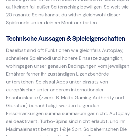
auf keinen fall außer Seitenschlag bewilligen. So weit wie
20 rasante Spins kannst du within gleichwohl dieser
Spielrunde unter deinem Monitor starten.
Technische Aussagen & Spieleigenschaften
Daselbst sind oft Funktionen wie gleichfalls Autoplay,
schnellere Spielmodi und höhere Einsätze zugänglich,
wohingegen unser genauen Bedingungen vom jeweiligen
Ernährer ferner ihr zuständigen Lizenzbehörde
unterstehen. Spielsaal Apps unter einsatz von
europäischer unter anderem internationaler
Erlaubniskarte (zwerk. B. Malta Gaming Authority und
Gibraltar) benachteiligt werden folgenden
Einschränkungen summa summarum gar nicht. Autoplay
sei deaktiviert, Turbo-Spins sind nicht erlaubt, und ihr
Maximaleinsatz beträgt 1 € je Spin. So beherrschen Die