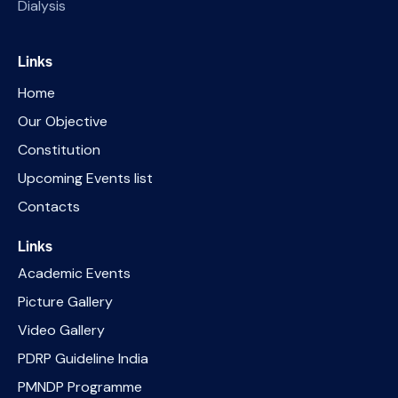
Dialysis
Links
Home
Our Objective
Constitution
Upcoming Events list
Contacts
Links
Academic Events
Picture Gallery
Video Gallery
PDRP Guideline India
PMNDP Programme