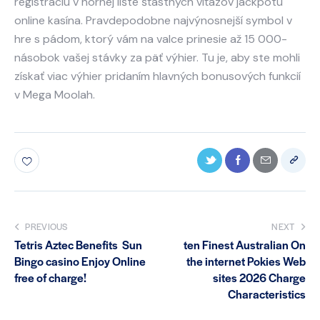
registráciu v hornej lište šťastných víťazov jackpotu
online kasína. Pravdepodobne najvýnosnejší symbol v
hre s pádom, ktorý vám na valce prinesie až 15 000-
násobok vašej stávky za päť výhier. Tu je, aby ste mohli
získať viac výhier pridaním hlavných bonusových funkcií
v Mega Moolah.
PREVIOUS
NEXT
Tetris Aztec Benefits ️ Sun
ten Finest Australian On
Bingo casino Enjoy Online
the internet Pokies Web
free of charge!
sites 2026 Charge
Characteristics