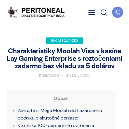
UNCATEGORIZED
Charakteristiky Moolah Visa v kasíne
Lay Gaming Enterprise s roztočeniami
zadarmo bez vkladu za 5 dolárov
PDSIADMIN
30 May 2026
Obsah
Zahrajte si Mega Moolah od hazardného
podniku o skutočné peniaze:
Kto získa 100-percentné roztočenia