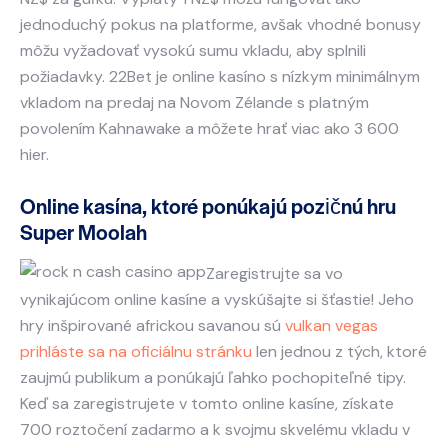
jednoduchý pokus na platforme, avšak vhodné bonusy
môžu vyžadovať vysokú sumu vkladu, aby splnili
požiadavky. 22Bet je online kasíno s nízkym minimálnym
vkladom na predaj na Novom Zélande s platným
povolením Kahnawake a môžete hrať viac ako 3 600
hier.
Online kasína, ktoré ponúkajú pozičnú hru
Super Moolah
Zaregistrujte sa vo
vynikajúcom online kasíne a vyskúšajte si šťastie! Jeho
hry inšpirované africkou savanou sú
vulkan vegas
prihláste sa na oficiálnu stránku
len jednou z tých, ktoré
zaujmú publikum a ponúkajú ľahko pochopiteľné tipy.
Keď sa zaregistrujete v tomto online kasíne, získate
700 roztočení zadarmo a k svojmu skvelému vkladu v