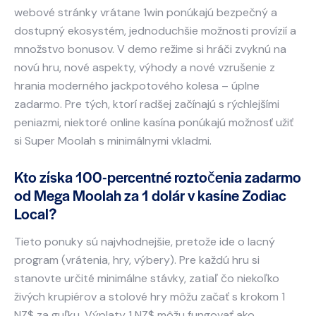
webové stránky vrátane 1win ponúkajú bezpečný a
dostupný ekosystém, jednoduchšie možnosti provízií a
množstvo bonusov.
V demo režime si hráči zvyknú na
novú hru, nové aspekty, výhody a nové vzrušenie z
hrania moderného jackpotového kolesa – úplne
zadarmo. Pre tých, ktorí radšej začínajú s rýchlejšími
peniazmi, niektoré online kasína ponúkajú možnosť užiť
si Super Moolah s minimálnymi vkladmi.
Kto získa 100-percentné roztočenia zadarmo
od Mega Moolah za 1 dolár v kasíne Zodiac
Local?
Tieto ponuky sú najvhodnejšie, pretože ide o lacný
program (vrátenia, hry, výbery). Pre každú hru si
stanovte určité minimálne stávky, zatiaľ čo niekoľko
živých krupiérov a stolové hry môžu začať s krokom 1
NZ$ za guľku. Výplaty 1 NZ$ môžu fungovať ako