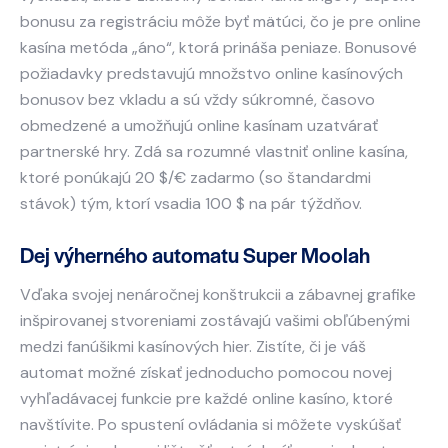
bonusu za registráciu môže byť mätúci, čo je pre online
kasína metóda „áno“, ktorá prináša peniaze. Bonusové
požiadavky predstavujú množstvo online kasínových
bonusov bez vkladu a sú vždy súkromné, časovo
obmedzené a umožňujú online kasínam uzatvárať
partnerské hry. Zdá sa rozumné vlastniť online kasína,
ktoré ponúkajú 20 $/€ zadarmo (so štandardmi
stávok) tým, ktorí vsadia 100 $ na pár týždňov.
Dej výherného automatu Super Moolah
Vďaka svojej nenáročnej konštrukcii a zábavnej grafike
inšpirovanej stvoreniami zostávajú vašimi obľúbenými
medzi fanúšikmi kasínových hier. Zistíte, či je váš
automat možné získať jednoducho pomocou novej
vyhľadávacej funkcie pre každé online kasíno, ktoré
navštívite. Po spustení ovládania si môžete vyskúšať