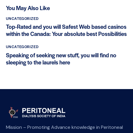
You May Also Like
UNCATEGORIZED
Top-Rated and you will Safest Web based casinos
within the Canada: Your absolute best Possibilities
UNCATEGORIZED
Speaking of seeking new stuff, you will find no
sleeping to the laurels here
Mission – Promoting Advance knowledge in Peritoneal